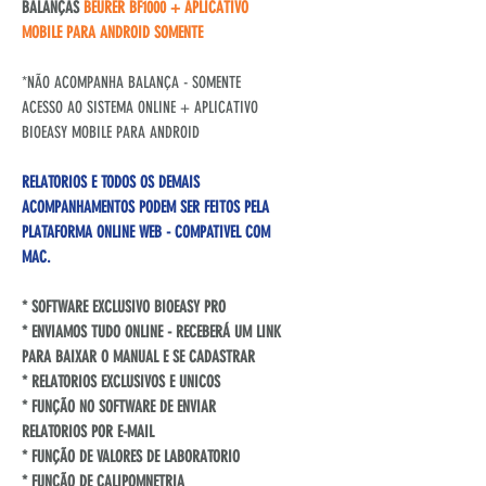
BALANÇAS
BEURER BF1000 + APLICATIVO
MOBILE PARA ANDROID SOMENTE
*NÃO ACOMPANHA BALANÇA - SOMENTE
ACESSO AO SISTEMA ONLINE + APLICATIVO
BIOEASY MOBILE PARA ANDROID
RELATORIOS E TODOS OS DEMAIS
ACOMPANHAMENTOS PODEM SER FEITOS PELA
PLATAFORMA ONLINE WEB - COMPATIVEL COM
MAC.
* SOFTWARE EXCLUSIVO BIOEASY PRO
* ENVIAMOS TUDO ONLINE - RECEBERÁ UM LINK
PARA BAIXAR O MANUAL E SE CADASTRAR
* RELATORIOS EXCLUSIVOS E UNICOS
* FUNÇÃO NO SOFTWARE DE ENVIAR
RELATORIOS POR E-MAIL
* FUNÇÃO DE VALORES DE LABORATORIO
* FUNÇÃO DE CALIPOMNETRIA