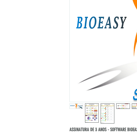
ASSINATURA DE 3 ANOS - SOFTWARE BIOE