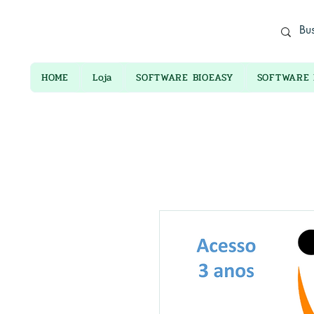
ADORO ELETRÔNICOS
HOME
Loja
SOFTWARE BIOEASY
SOFTWARE 