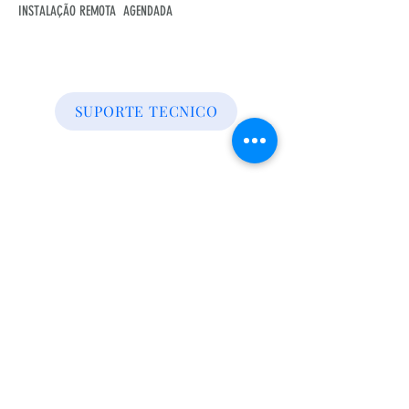
INSTALAÇÃO REMOTA AGENDADA
NOSSA REDE SOCIAL
SUPORTE TECNICO