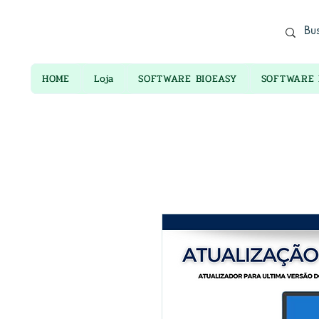
ADORO ELETRÔNICOS
HOME
Loja
SOFTWARE BIOEASY
SOFTWARE 