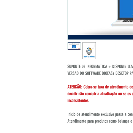
SUPORTE DE INFORMATICA + DISPONIBILI
VERSÃO DO SOFTWARE BIOEASY DESKTOP PA
ATENÇÃO: Cobra-se taxa de atendimento de R
decidir não concluir a atualização ou se os
inconsistentes.
Inicio de atendimento exclusivo passa a con
Atendimento para produtos como balança e