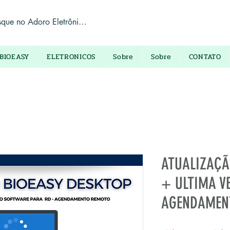
BIOEASY
ELETRONICOS
Sobre
Sobre
CONTATO
ATUALIZAÇÃ
+ ULTIMA V
AGENDAMEN