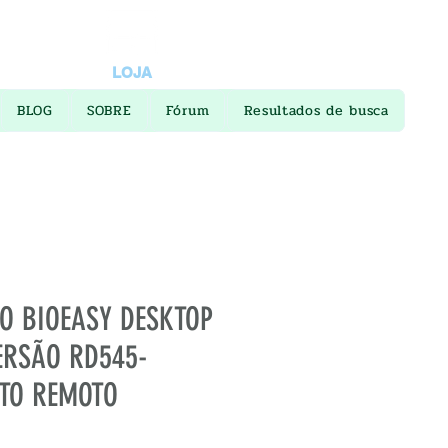
LOJA
BLOG
SOBRE
Fórum
Resultados de busca
O BIOEASY DESKTOP
ERSÃO RD545-
TO REMOTO