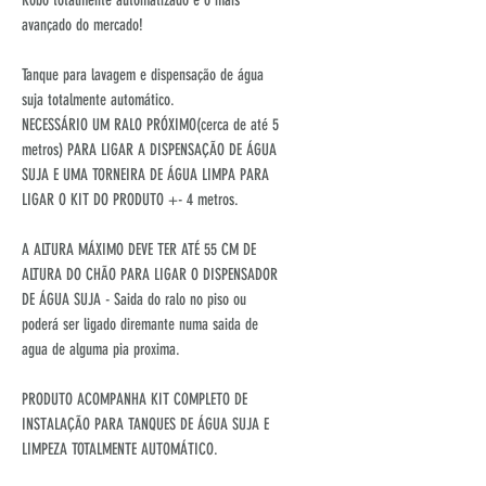
avançado do mercado!
Tanque para lavagem e dispensação de água
suja totalmente automático.
NECESSÁRIO UM RALO PRÓXIMO(cerca de até 5
metros) PARA LIGAR A DISPENSAÇÃO DE ÁGUA
SUJA E UMA TORNEIRA DE ÁGUA LIMPA PARA
LIGAR O KIT DO PRODUTO +- 4 metros.
A ALTURA MÁXIMO DEVE TER ATÉ 55 CM DE
ALTURA DO CHÃO PARA LIGAR O DISPENSADOR
DE ÁGUA SUJA - Saida do ralo no piso ou
poderá ser ligado diremante numa saida de
agua de alguma pia proxima.
PRODUTO ACOMPANHA KIT COMPLETO DE
INSTALAÇÃO PARA TANQUES DE ÁGUA SUJA E
LIMPEZA TOTALMENTE AUTOMÁTICO.