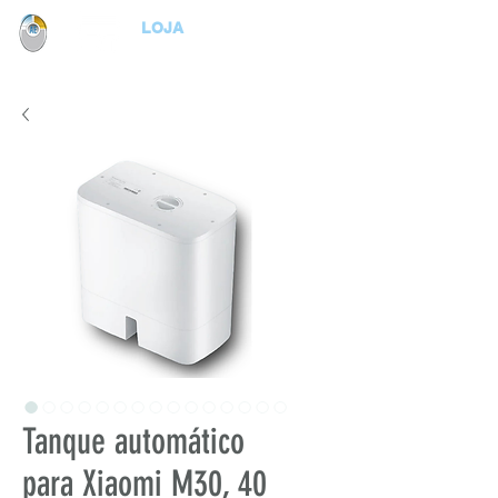
LOJA
Tanque automático
para Xiaomi M30, 40